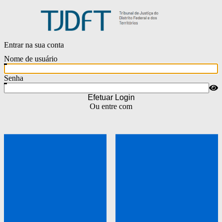
Entrar na sua conta
Nome de usuário
Senha
Efetuar Login
Ou entre com